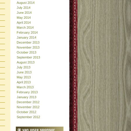
August 2014
July 2014
June 2014
May 2014
April 2014
March 2014
February 2014
January 2014
December 2013
November 2013
October 2013
September 2013
August 2013
July 2013
June 2013
May 2013
April 2013
March 2013
February 2013
January 2013
December 2012
November 2012
October 2012
September 2012
van onze sponsor