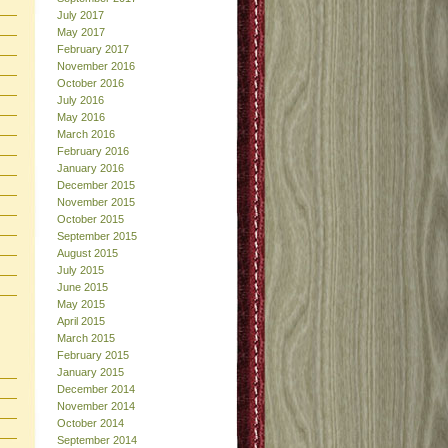
July 2017
May 2017
February 2017
November 2016
October 2016
July 2016
May 2016
March 2016
February 2016
January 2016
December 2015
November 2015
October 2015
September 2015
August 2015
July 2015
June 2015
May 2015
April 2015
March 2015
February 2015
January 2015
December 2014
November 2014
October 2014
September 2014