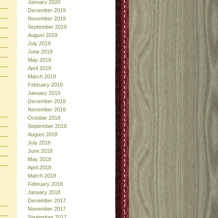
January 2020
December 2019
November 2019
September 2019
August 2019
July 2019
June 2019
May 2019
April 2019
March 2019
February 2019
January 2019
December 2018
November 2018
October 2018
September 2018
August 2018
July 2018
June 2018
May 2018
April 2018
March 2018
February 2018
January 2018
December 2017
November 2017
September 2017