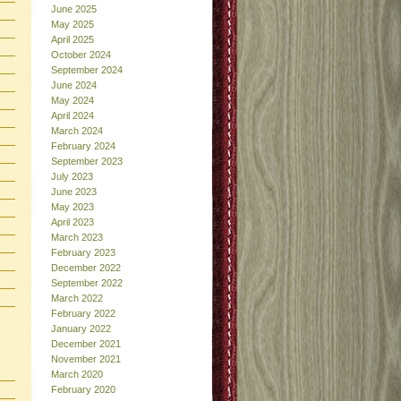
June 2025
May 2025
April 2025
October 2024
September 2024
June 2024
May 2024
April 2024
March 2024
February 2024
September 2023
July 2023
June 2023
May 2023
April 2023
March 2023
February 2023
December 2022
September 2022
March 2022
February 2022
January 2022
December 2021
November 2021
March 2020
February 2020