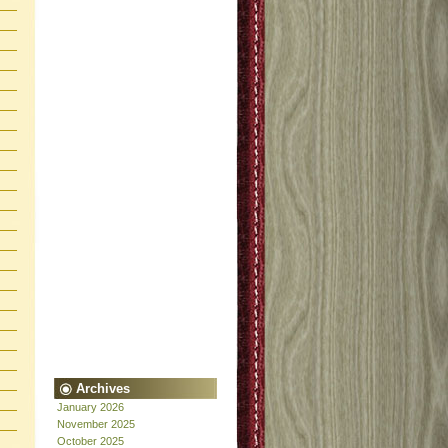
Archives
January 2026
November 2025
October 2025