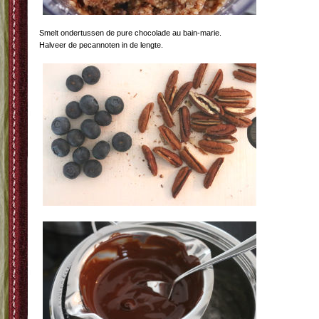
Smelt ondertussen de pure chocolade au bain-marie.
Halveer de pecannoten in de lengte.