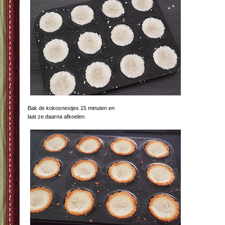
Bak de kokosnestjes 15 minuten en
laat ze daarna afkoelen.