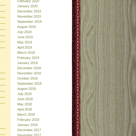
February 2020
January 2020
December 2019
November 2019
September 2019
August 2019
July 2019
June 2019
May 2019
April 2019
March 2019
February 2019
January 2019
December 2018
November 2018
October 2018
September 2018
August 2018
July 2018
June 2018
May 2018
April 2018
March 2018
February 2018
January 2018
December 2017
November 2017