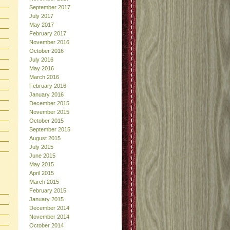
September 2017
July 2017
May 2017
February 2017
November 2016
October 2016
July 2016
May 2016
March 2016
February 2016
January 2016
December 2015
November 2015
October 2015
September 2015
August 2015
July 2015
June 2015
May 2015
April 2015
March 2015
February 2015
January 2015
December 2014
November 2014
October 2014