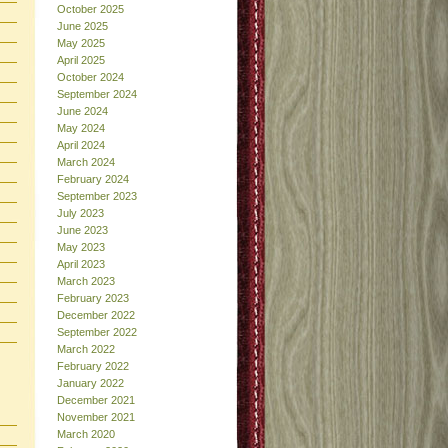
October 2025
June 2025
May 2025
April 2025
October 2024
September 2024
June 2024
May 2024
April 2024
March 2024
February 2024
September 2023
July 2023
June 2023
May 2023
April 2023
March 2023
February 2023
December 2022
September 2022
March 2022
February 2022
January 2022
December 2021
November 2021
March 2020