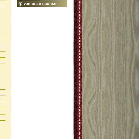
van onze sponsor