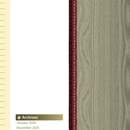
Archives
January 2026
November 2025