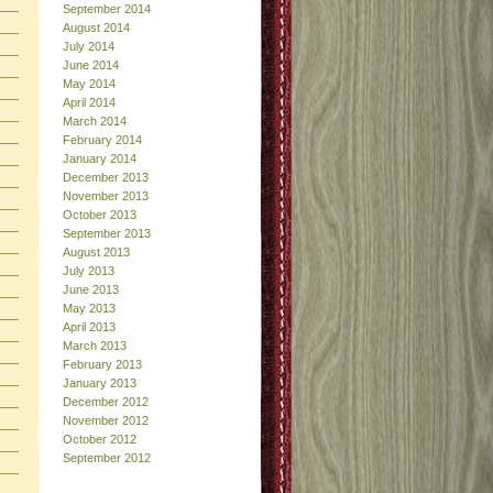
September 2014
August 2014
July 2014
June 2014
May 2014
April 2014
March 2014
February 2014
January 2014
December 2013
November 2013
October 2013
September 2013
August 2013
July 2013
June 2013
May 2013
April 2013
March 2013
February 2013
January 2013
December 2012
November 2012
October 2012
September 2012